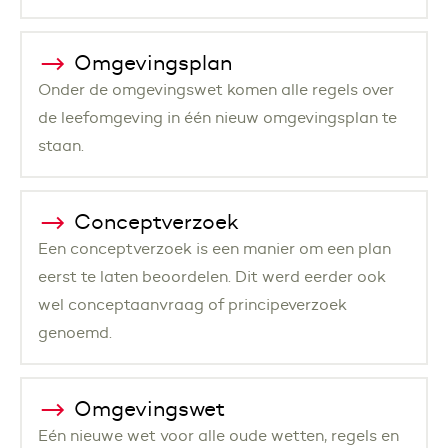
Omgevingsplan
Onder de omgevingswet komen alle regels over
de leefomgeving in één nieuw omgevingsplan te
staan.
Conceptverzoek
Een conceptverzoek is een manier om een plan
eerst te laten beoordelen. Dit werd eerder ook
wel conceptaanvraag of principeverzoek
genoemd.
Omgevingswet
Eén nieuwe wet voor alle oude wetten, regels en