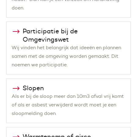
doen.
Participatie bij de
Omgevingswet
Wij vinden het belangrijk dat ideeën en plannen
samen met de omgeving worden gemaakt. Dit
noemen we participatie.
Slopen
Als er bij de sloop meer dan 10m3 afval vrij komt
of als er asbest verwijderd wordt moet je een
sloopmelding doen.
Warmtepomp of airco