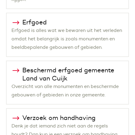
Erfgoed
Erfgoed is alles wat we bewaren uit het verleden
omdat het belangrijk is zoals monumenten en
beeldbepalende gebouwen of gebieden.
Beschermd erfgoed gemeente
Land van Cuijk
Overzicht van alle monumenten en beschermde
gebouwen of gebieden in onze gemeente.
Verzoek om handhaving
Denk je dat iemand zich niet aan de regels
houdt? Dan kun je een verzoek om handhaving