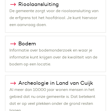
Rioolaansluiting
De gemeente zorgt voor de rioolaansluiting van
de erfgrens tot het hoofdriool. Je kunt hiervoor
een aanvraag doen.
Bodem
Informatie over bodemonderzoek en waar je
informatie kunt krijgen over de kwaliteit van de
bodem op een locatie.
Archeologie in Land van Cuijk
Al meer dan 10.000 jaar wonen mensen in het
gebied dat nu onze gemeente is. Dat betekent
dat er op veel plekken onder de grond resten
liggen.