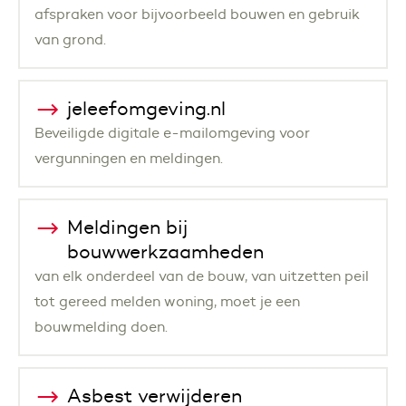
afspraken voor bijvoorbeeld bouwen en gebruik
van grond.
jeleefomgeving.nl
Beveiligde digitale e-mailomgeving voor
vergunningen en meldingen.
Meldingen bij
bouwwerkzaamheden
van elk onderdeel van de bouw, van uitzetten peil
tot gereed melden woning, moet je een
bouwmelding doen.
Asbest verwijderen