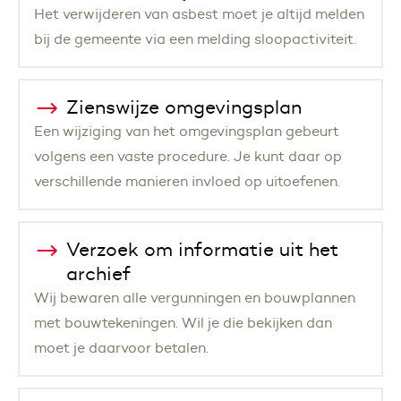
Het verwijderen van asbest moet je altijd melden
bij de gemeente via een melding sloopactiviteit.
Zienswijze omgevingsplan
Een wijziging van het omgevingsplan gebeurt
volgens een vaste procedure. Je kunt daar op
verschillende manieren invloed op uitoefenen.
Verzoek om informatie uit het
archief
Wij bewaren alle vergunningen en bouwplannen
met bouwtekeningen. Wil je die bekijken dan
moet je daarvoor betalen.