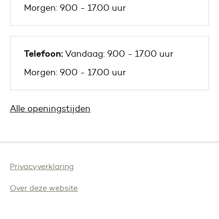
Morgen: 9.00 - 17.00 uur
Telefoon:
Vandaag: 9.00 - 17.00 uur
Morgen: 9.00 - 17.00 uur
Alle openingstijden
Privacyverklaring
Over deze website