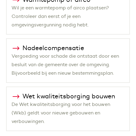
Wil je een warmtepomp of airco plaatsen?
Controleer dan eerst of je een
omgevingsvergunning nodig hebt.
Nadeelcompensatie
Vergoeding voor schade die ontstaat door een
besluit van de gemeente over de omgeving.
Bijvoorbeeld bij een nieuw bestemmingsplan.
Wet kwaliteitsborging bouwen
De Wet kwaliteitsborging voor het bouwen
(Wkb) geldt voor nieuwe gebouwen en
verbouwingen.