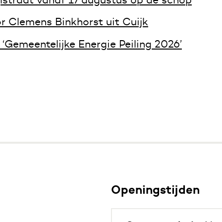
r Clemens Binkhorst uit Cuijk
‘Gemeentelijke Energie Peiling 2026’
Openingstijden