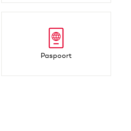
Paspoort