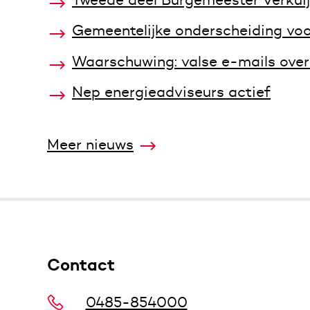
Gemeentelijke onderscheiding voo
Waarschuwing: valse e-mails over 
Nep energieadviseurs actief
Meer nieuws
Contact
0485-854000