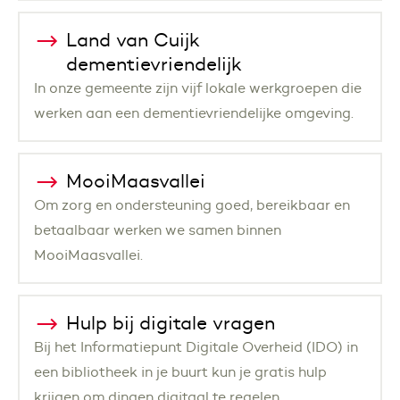
Land van Cuijk
dementievriendelijk
In onze gemeente zijn vijf lokale werkgroepen die
werken aan een dementievriendelijke omgeving.
MooiMaasvallei
Om zorg en ondersteuning goed, bereikbaar en
betaalbaar werken we samen binnen
MooiMaasvallei.
Hulp bij digitale vragen
Bij het Informatiepunt Digitale Overheid (IDO) in
een bibliotheek in je buurt kun je gratis hulp
krijgen om dingen digitaal te regelen.