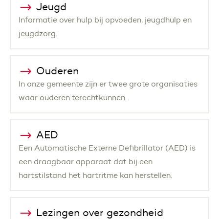
Jeugd
Informatie over hulp bij opvoeden, jeugdhulp en
jeugdzorg.
Ouderen
In onze gemeente zijn er twee grote organisaties
waar ouderen terechtkunnen.
AED
Een Automatische Externe Defibrillator (AED) is
een draagbaar apparaat dat bij een
hartstilstand het hartritme kan herstellen.
Lezingen over gezondheid