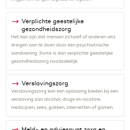
Verplichte geestelijke
gezondheidszorg
Het kan zijn dat mensen zichzelf of anderen iets
dreigen aan te doen door een psychiatrische
aandoening. Soms is dan verplichte geestelijke
gezondheidszorg noodzakelijk.
Verslavingszorg
Verslavingszorg kan een oplossing bieden bij een
verslaving aan alcohol, drugs en nicotine,
medicijnen, seks, gokken, internetten of gamen.
Meld- en adviespunt zorg en