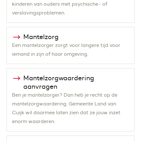
kinderen van ouders met psychische- of
verslavingsproblemen.
Mantelzorg
Een mantelzorger zorgt voor langere tijd voor
iemand in zijn of haar omgeving.
Mantelzorgwaardering
aanvragen
Ben je mantelzorger? Dan heb je recht op de
mantelzorgwaardering. Gemeente Land van
Cuijk wil daarmee laten zien dat ze jouw inzet
enorm waarderen.