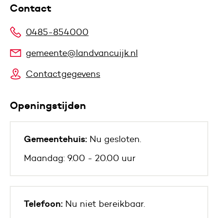
Contact
0485-854000
gemeente@landvancuijk.nl
Contactgegevens
Openingstijden
Gemeentehuis:
Nu gesloten.
Maandag: 9.00 - 20.00 uur
Telefoon:
Nu niet bereikbaar.