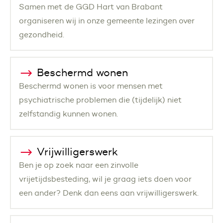
Samen met de GGD Hart van Brabant
organiseren wij in onze gemeente lezingen over
gezondheid.
Beschermd wonen
Beschermd wonen is voor mensen met
psychiatrische problemen die (tijdelijk) niet
zelfstandig kunnen wonen.
Vrijwilligerswerk
Ben je op zoek naar een zinvolle
vrijetijdsbesteding, wil je graag iets doen voor
een ander? Denk dan eens aan vrijwilligerswerk.