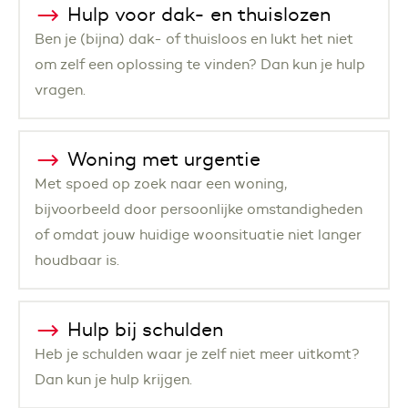
Hulp voor dak- en thuislozen
Ben je (bijna) dak- of thuisloos en lukt het niet
om zelf een oplossing te vinden? Dan kun je hulp
vragen.
Woning met urgentie
Met spoed op zoek naar een woning,
bijvoorbeeld door persoonlijke omstandigheden
of omdat jouw huidige woonsituatie niet langer
houdbaar is.
Hulp bij schulden
Heb je schulden waar je zelf niet meer uitkomt?
Dan kun je hulp krijgen.