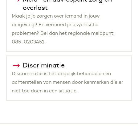
overlast
Maak je je zorgen over iemand in jouw
omgeving? En vermoed je psychische
problemen? Bel dan het regionale meldpunt:
085-0203451.
Discriminatie
Discriminatie is het ongelijk behandelen en
achterstellen van mensen door kenmerken die er
niet toe doen in een situatie.