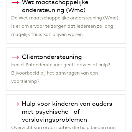
Wet maatschappelijke
ondersteuning (Wmo)
De Wet maatschappelijke ondersteuning (Wmo)
is er om ervoor te zorgen dat iedereen zo lang
mogelijk thuis kan blijven wonen.
Cliëntondersteuning
Een cliëntondersteuner geeft advies of hulp?
Bijvoorbeeld bij het aanvragen van een
voorziening?
Hulp voor kinderen van ouders
met psychische- of
verslavingsproblemen
Overzicht van organisaties die hulp bieden aan