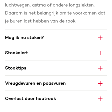
luchtwegen, astma of andere longziekten.
Daarom is het belangrijk om te voorkomen dat
je buren last hebben van de rook.
Mag ik nu stoken?
Stookalert
Stooktips
Vreugdevuren en paasvuren
Overlast door houtrook