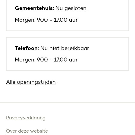
Gemeentehuis:
Nu gesloten.
Morgen: 9.00 - 17.00 uur
Telefoon:
Nu niet bereikbaar.
Morgen: 9.00 - 17.00 uur
Alle openingstijden
Privacyverklaring
Over deze website