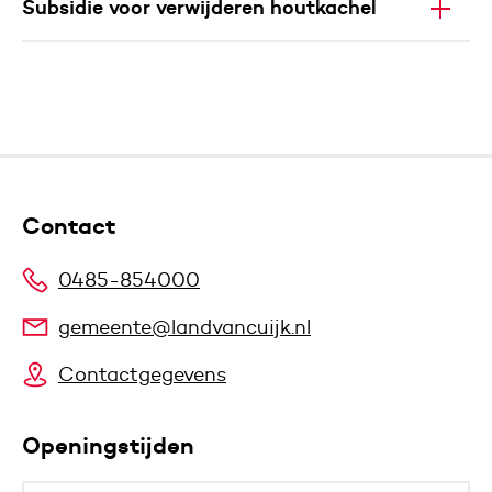
Subsidie voor verwijderen houtkachel
Contact
0485-854000
gemeente@landvancuijk.nl
Contactgegevens
Openingstijden