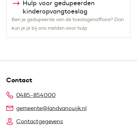
Hulp voor gedupeerden
kinderopvangtoeslag
Ben je gedupeerde van de toeslagenaffaire? Dan
kun je je bij ons melden voor hulp.
Contact
0485-854000
gemeente@landvancuijk.nl
Contactgegevens