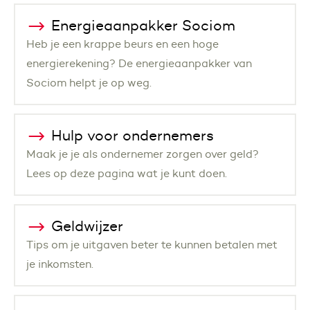
Energieaanpakker Sociom
Heb je een krappe beurs en een hoge
energierekening? De energieaanpakker van
Sociom helpt je op weg.
Hulp voor ondernemers
Maak je je als ondernemer zorgen over geld?
Lees op deze pagina wat je kunt doen.
Geldwijzer
Tips om je uitgaven beter te kunnen betalen met
je inkomsten.