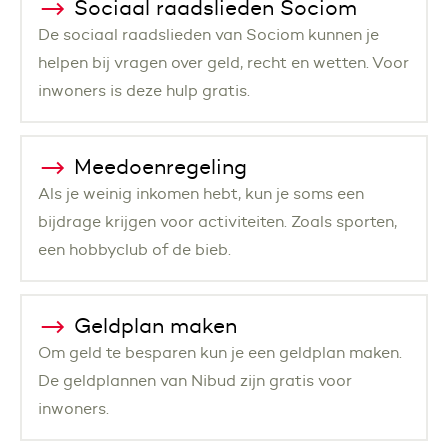
Sociaal raadslieden Sociom
De sociaal raadslieden van Sociom kunnen je
helpen bij vragen over geld, recht en wetten. Voor
inwoners is deze hulp gratis.
Meedoenregeling
Als je weinig inkomen hebt, kun je soms een
bijdrage krijgen voor activiteiten. Zoals sporten,
een hobbyclub of de bieb.
Geldplan maken
Om geld te besparen kun je een geldplan maken.
De geldplannen van Nibud zijn gratis voor
inwoners.