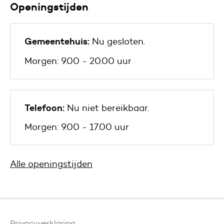
Openingstijden
Gemeentehuis:
Nu gesloten.
Morgen: 9.00 - 20.00 uur
Telefoon:
Nu niet bereikbaar.
Morgen: 9.00 - 17.00 uur
Alle openingstijden
Privacyverklaring