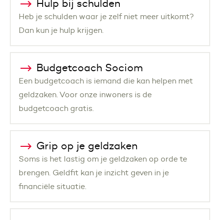
Hulp bij schulden
Heb je schulden waar je zelf niet meer uitkomt?
Dan kun je hulp krijgen.
Budgetcoach Sociom
Een budgetcoach is iemand die kan helpen met
geldzaken. Voor onze inwoners is de
budgetcoach gratis.
Grip op je geldzaken
Soms is het lastig om je geldzaken op orde te
brengen. Geldfit kan je inzicht geven in je
financiële situatie.