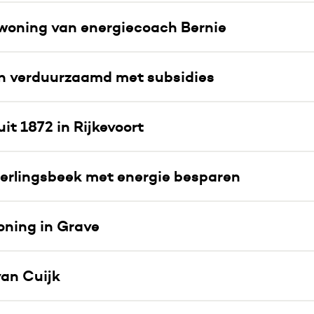
 woning van energiecoach Bernie
en verduurzaamd met subsidies
 1872 in Rijkevoort
erlingsbeek met energie besparen
oning in Grave
an Cuijk