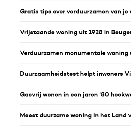
Gratis tips over verduurzamen van je
Vrijstaande woning uit 1928 in Beug
Verduurzamen monumentale woning uit
Duurzaamheidstest helpt inwoners Vi
Gasvrij wonen in een jaren ‘80 hoekw
Meest duurzame woning in het Land v