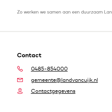
Zo werken we samen aan een duurzaam Land
Contact
0485-854000
gemeente@landvancuijk.nl
Contactgegevens