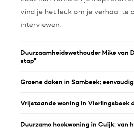
vind je het leuk om je verhaal te
interviewen.
Duurzaamheidswethouder Mike van Di
stap"
Groene daken in Sambeek; eenvoudi
Vrijstaande woning in Vierlingsbeek
Duurzame hoekwoning in Cuijk: van h