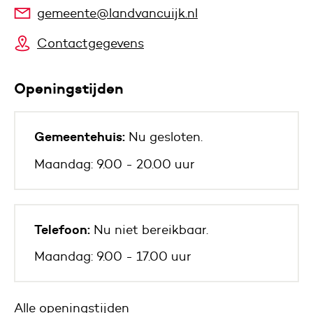
gemeente@landvancuijk.nl
Contactgegevens
Openingstijden
Gemeentehuis:
Nu gesloten.
Maandag: 9.00 - 20.00 uur
Telefoon:
Nu niet bereikbaar.
Maandag: 9.00 - 17.00 uur
Alle openingstijden