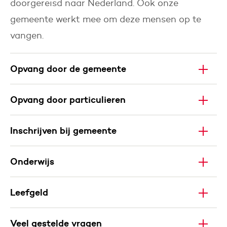
doorgereisd naar Nederland. Ook onze
gemeente werkt mee om deze mensen op te
vangen.
Opvang door de gemeente
Opvang door particulieren
Inschrijven bij gemeente
Onderwijs
Leefgeld
Veel gestelde vragen