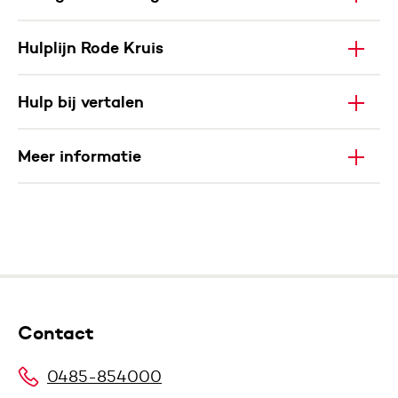
Hulplijn Rode Kruis
Hulp bij vertalen
Meer informatie
Contact
0485-854000