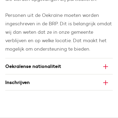
Personen uit de Oekraïne moeten worden
ingeschreven in de BRP. Dit is belangrijk omdat
wij dan weten dat ze in onze gemeente
verblijven en op welke locatie. Dat maakt het
mogelijk om ondersteuning te bieden.
Oekraïense nationaliteit
Inschrijven