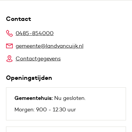
Contact
0485-854000
gemeente@landvancuijk.nl
Contactgegevens
Openingstijden
Gemeentehuis:
Nu gesloten.
Morgen: 9.00 - 12.30 uur