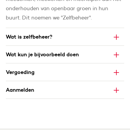
onderhouden van openbaar groen in hun
buurt. Dit noemen we "Zelfbeheer".
Wat is zelfbeheer?
Wat kun je bijvoorbeeld doen
Vergoeding
Aanmelden