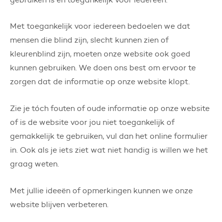
Met toegankelijk voor iedereen bedoelen we dat
mensen die blind zijn, slecht kunnen zien of
kleurenblind zijn, moeten onze website ook goed
kunnen gebruiken. We doen ons best om ervoor te
zorgen dat de informatie op onze website klopt.
Zie je tóch fouten of oude informatie op onze website
of is de website voor jou niet toegankelijk of
gemakkelijk te gebruiken, vul dan het online formulier
in. Ook als je iets ziet wat niet handig is willen we het
graag weten.
Met jullie ideeën of opmerkingen kunnen we onze
website blijven verbeteren.