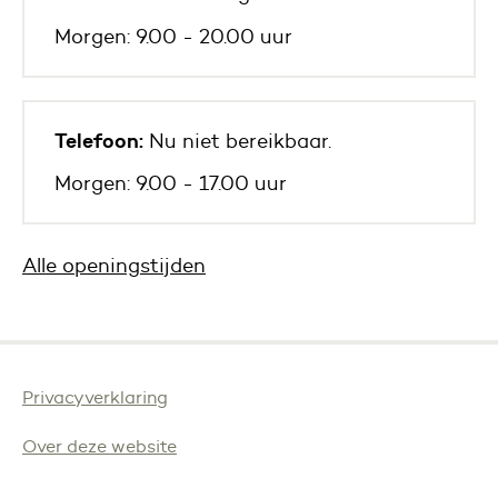
Morgen: 9.00 - 20.00 uur
Telefoon:
Nu niet bereikbaar.
Morgen: 9.00 - 17.00 uur
Alle openingstijden
Privacyverklaring
Over deze website