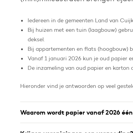
Iedereen in de gemeenten Land van Cuijk 
Bij huizen met een tuin (laagbouw) gebru
deksel.
Bij appartementen en flats (hoogbouw) bu
Vanaf 1 januari 2026 kun je oud papier e
De inzameling van oud papier en karton d
Hieronder vind je antwoorden op veel gestel
Waarom wordt papier vanaf 2026 één