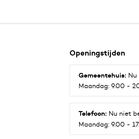
Openingstijden
Gemeentehuis:
Nu 
Maandag: 9.00 - 20
Telefoon:
Nu niet b
Maandag: 9.00 - 17