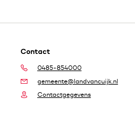
Contact
0485-854000
gemeente@landvancuijk.nl
Contactgegevens