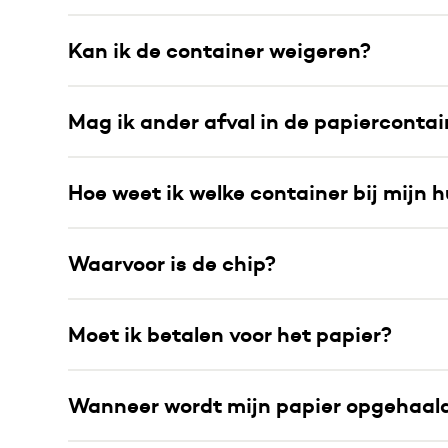
Kan ik de container weigeren?
Mag ik ander afval in de papierconta
Hoe weet ik welke container bij mijn h
Waarvoor is de chip?
Moet ik betalen voor het papier?
Wanneer wordt mijn papier opgehaal