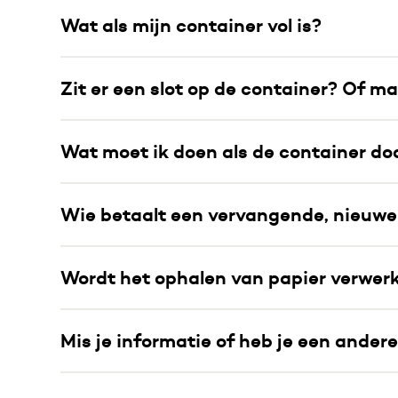
Wat als mijn container vol is?
Zit er een slot op de container? Of ma
Wat moet ik doen als de container d
Wie betaalt een vervangende, nieuwe 
Wordt het ophalen van papier verwerk
Mis je informatie of heb je een ander