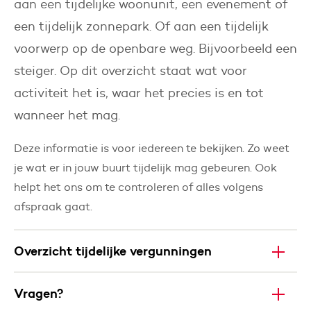
aan een tijdelijke woonunit, een evenement of
een tijdelijk zonnepark. Of aan een tijdelijk
voorwerp op de openbare weg. Bijvoorbeeld een
steiger. Op dit overzicht staat wat voor
activiteit het is, waar het precies is en tot
wanneer het mag.
Deze informatie is voor iedereen te bekijken. Zo weet
je wat er in jouw buurt tijdelijk mag gebeuren. Ook
helpt het ons om te controleren of alles volgens
afspraak gaat.
Overzicht tijdelijke vergunningen
Vragen?