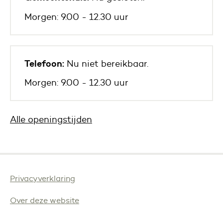
Morgen: 9.00 - 12.30 uur
Telefoon:
Nu niet bereikbaar.
Morgen: 9.00 - 12.30 uur
Alle openingstijden
Privacyverklaring
Over deze website