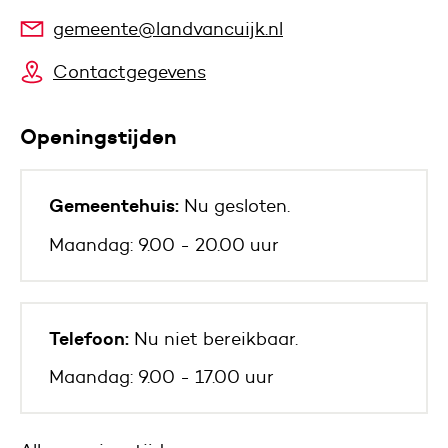
gemeente@landvancuijk.nl
Contactgegevens
Openingstijden
Gemeentehuis:
Nu gesloten.
Maandag: 9.00 - 20.00 uur
Telefoon:
Nu niet bereikbaar.
Maandag: 9.00 - 17.00 uur