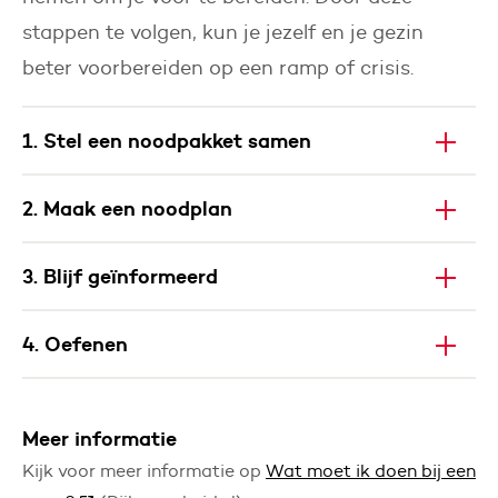
stappen te volgen, kun je jezelf en je gezin
beter voorbereiden op een ramp of crisis.
1. Stel een noodpakket samen
2. Maak een noodplan
3. Blijf geïnformeerd
4. Oefenen
Meer informatie
Kijk voor meer informatie op
Wat moet ik doen bij een