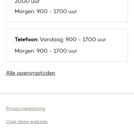
20.00 uur
Morgen: 9.00 - 17.00 uur
Telefoon:
Vandaag: 9.00 - 17.00 uur
Morgen: 9.00 - 17.00 uur
Alle openingstijden
Privacyverklaring
Over deze website