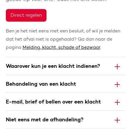
Direct regelen
Ben je het niet eens met een besluit, of wil je melden
dat het afval niet is opgehaald? Ga dan naar de
pagina
Melding, klacht, schade of bezwaar
.
Waarover kun je een klacht indienen?
Behandeling van een klacht
E-mail, brief of bellen over een klacht
Niet eens met de afhandeling?