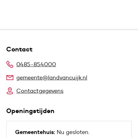
Contact
0485-854000
gemeente@landvancuijk.nl
Contactgegevens
Openingstijden
Gemeentehuis:
Nu gesloten.