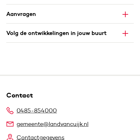
Aanvragen
Volg de ontwikkelingen in jouw buurt
Contact
0485-854000
gemeente@landvancuijk.nl
Contactgegevens