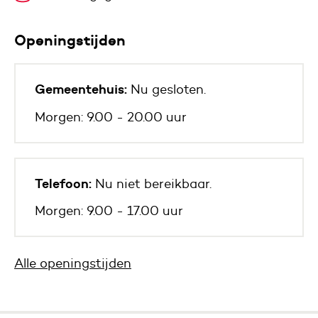
Openingstijden
Gemeentehuis:
Nu gesloten.
Morgen: 9.00 - 20.00 uur
Telefoon:
Nu niet bereikbaar.
Morgen: 9.00 - 17.00 uur
Alle openingstijden