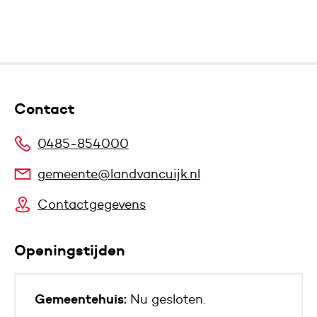
Contact
0485-854000
gemeente@landvancuijk.nl
Contactgegevens
Openingstijden
Gemeentehuis:
Nu gesloten.