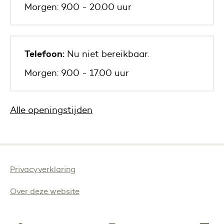
Morgen: 9.00 - 20.00 uur
Telefoon:
Nu niet bereikbaar.
Morgen: 9.00 - 17.00 uur
Alle openingstijden
Privacyverklaring
Over deze website