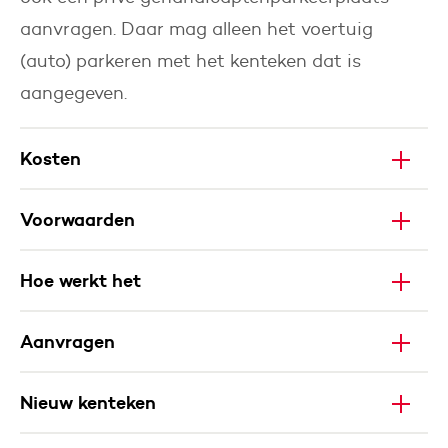
aanvragen. Daar mag alleen het voertuig
(auto) parkeren met het kenteken dat is
aangegeven.
Kosten
Voorwaarden
Hoe werkt het
Aanvragen
Nieuw kenteken