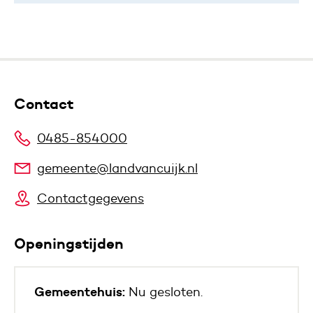
Contact
0485-854000
gemeente@landvancuijk.nl
Contactgegevens
Openingstijden
Gemeentehuis:
Nu gesloten.