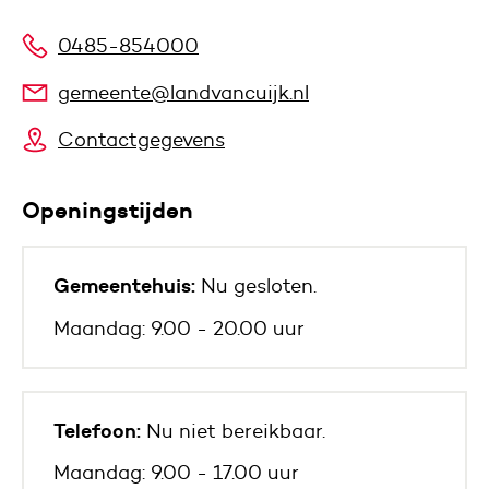
0485-854000
gemeente@landvancuijk.nl
Contactgegevens
Openingstijden
Gemeentehuis:
Nu gesloten.
Maandag: 9.00 - 20.00 uur
Telefoon:
Nu niet bereikbaar.
Maandag: 9.00 - 17.00 uur