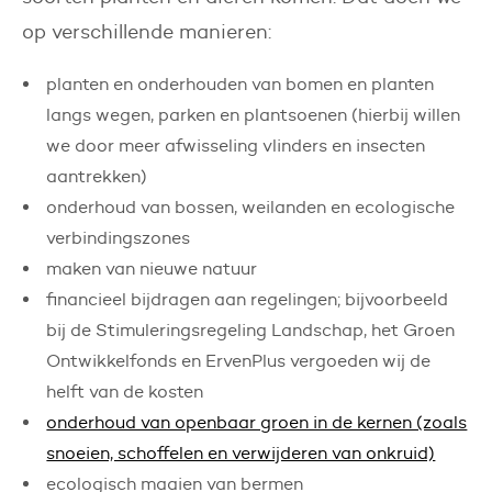
op verschillende manieren:
planten en onderhouden van bomen en planten
langs wegen, parken en plantsoenen (hierbij willen
we door meer afwisseling vlinders en insecten
aantrekken)
onderhoud van bossen, weilanden en ecologische
verbindingszones
maken van nieuwe natuur
financieel bijdragen aan regelingen; bijvoorbeeld
bij de Stimuleringsregeling Landschap, het Groen
Ontwikkelfonds en ErvenPlus vergoeden wij de
helft van de kosten
onderhoud van openbaar groen in de kernen (zoals
snoeien, schoffelen en verwijderen van onkruid)
ecologisch maaien van bermen