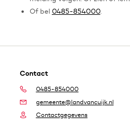
Of bel
0485-854000
.
Contact
0485-854000
gemeente@landvancuijk.nl
Contactgegevens