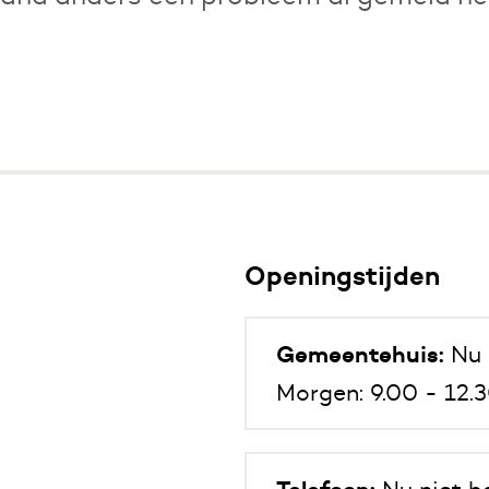
Openingstijden
Gemeentehuis:
Nu 
Morgen: 9.00 - 12.3