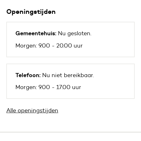
Openingstijden
Gemeentehuis:
Nu gesloten.
Morgen: 9.00 - 20.00 uur
Telefoon:
Nu niet bereikbaar.
Morgen: 9.00 - 17.00 uur
Alle openingstijden