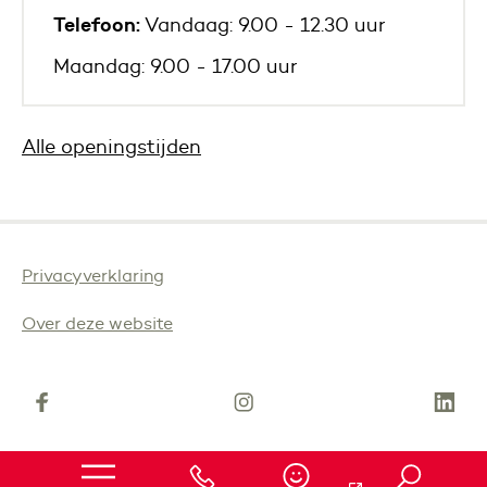
Telefoon:
Vandaag: 9.00 - 12.30 uur
Maandag: 9.00 - 17.00 uur
Alle openingstijden
Privacyverklaring
Over deze website
(Deze link gaat naar een andere website)