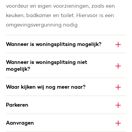
voordeur en eigen voorzieningen, zoals een
keuken, badkamer en toilet. Hiervoor is een
omgevingsvergunning nodig.
Wanneer is woningsplitsing mogelijk?
Wanneer is woningsplitsing niet
mogelijk?
Waar kijken wij nog meer naar?
Parkeren
Aanvragen