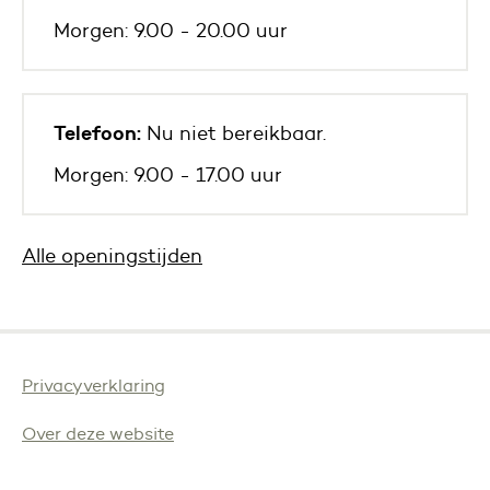
Morgen: 9.00 - 20.00 uur
Telefoon:
Nu niet bereikbaar.
Morgen: 9.00 - 17.00 uur
Alle openingstijden
Privacyverklaring
Over deze website