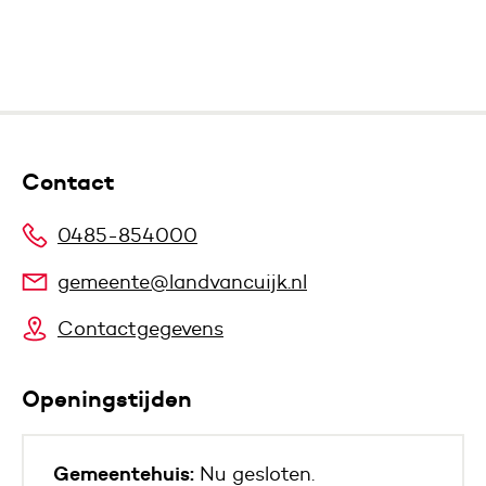
Contact
0485-854000
gemeente@landvancuijk.nl
Contactgegevens
Openingstijden
Gemeentehuis:
Nu gesloten.