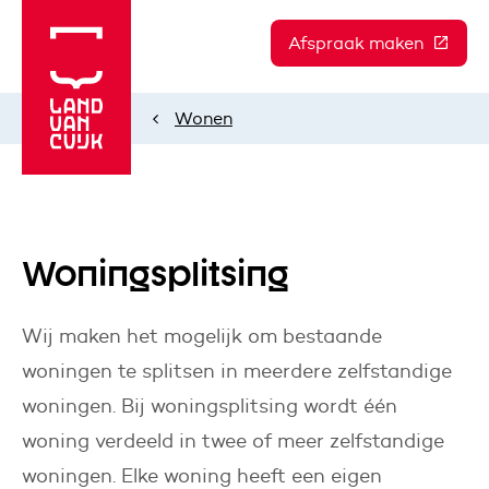
Afspraak maken
(Deze l
Wonen
Home
Woningsplitsing
Wij maken het mogelijk om bestaande
woningen te splitsen in meerdere zelfstandige
woningen. Bij woningsplitsing wordt één
woning verdeeld in twee of meer zelfstandige
woningen. Elke woning heeft een eigen