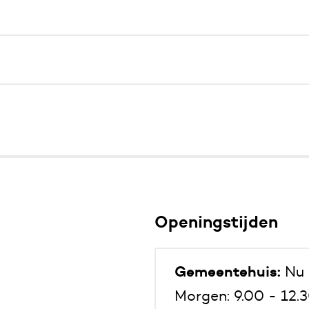
Openingstijden
Gemeentehuis:
Nu 
Morgen: 9.00 - 12.3