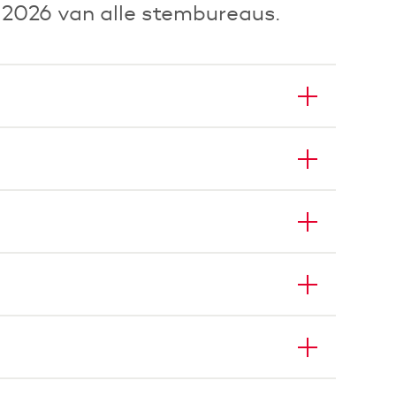
2026 van alle stembureaus.