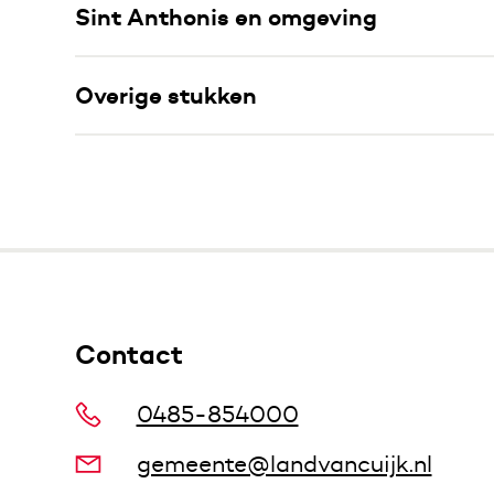
Sint Anthonis en omgeving
Overige stukken
Contact
0485-854000
gemeente@landvancuijk.nl