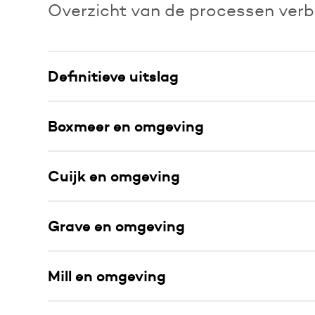
Overzicht van de processen verb
Definitieve uitslag
Boxmeer en omgeving
Cuijk en omgeving
Grave en omgeving
Mill en omgeving