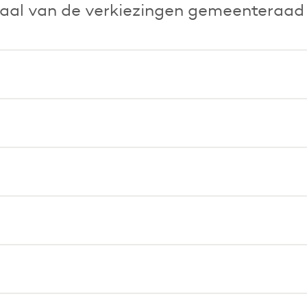
aal van de verkiezingen gemeenteraad 