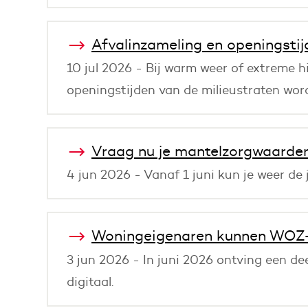
Afvalinzameling en openingstij
10 jul 2026 - Bij warm weer of extreme 
openingstijden van de milieustraten wo
Vraag nu je mantelzorgwaarder
4 jun 2026 - Vanaf 1 juni kun je weer de
Woningeigenaren kunnen WOZ-g
3 jun 2026 - In juni 2026 ontving een de
digitaal.