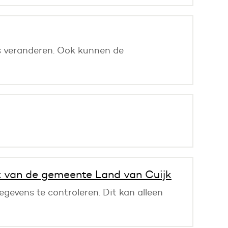
rs veranderen. Ook kunnen de
 van de gemeente Land van Cuijk
gevens te controleren. Dit kan alleen