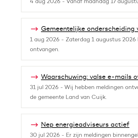
4 aug 2026 - Vanaf maandag 17 augustus
Gemeentelijke onderscheiding 
1 aug 2026 - Zaterdag 1 augustus 2026 h
ontvangen.
Waarschuwing: valse e-mails ov
31 jul 2026 - Wij hebben meldingen ontv
de gemeente Land van Cuijk.
Nep energieadviseurs actief
30 jul 2026 - Er zijn meldingen binnen