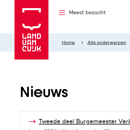
Meest bezocht
Home
Alle onderwerpen
Nieuws
Tweede deel Burgemeester Verk