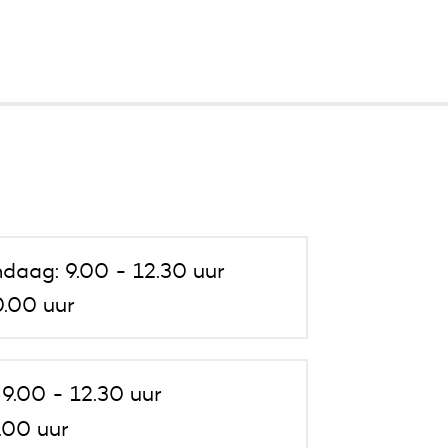
daag: 9.00 - 12.30 uur
.00 uur
9.00 - 12.30 uur
.00 uur