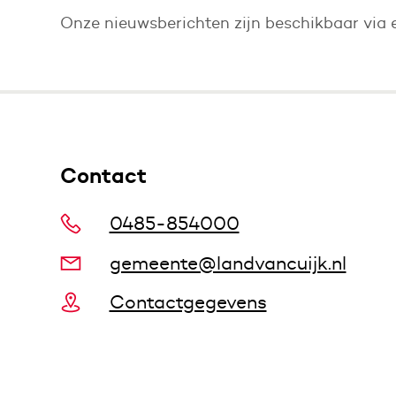
Onze nieuwsberichten zijn beschikbaar via
Contact
0485-854000
gemeente@landvancuijk.nl
Contactgegevens