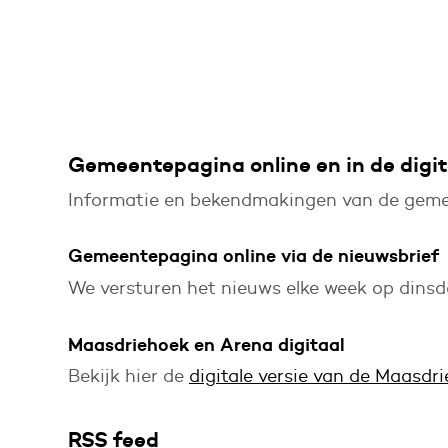
Gemeentepagina online en in de digi
Informatie en bekendmakingen van de gemee
Gemeentepagina online via de nieuwsbrief
We versturen het nieuws elke week op dinsd
Maasdriehoek en Arena digitaal
Bekijk hier de
digitale versie van de Maasdr
RSS feed