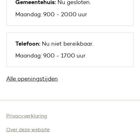
Gemeentehuis:
Nu gesloten.
Maandag: 9.00 - 20.00 uur
Telefoon:
Nu niet bereikbaar.
Maandag: 9.00 - 17.00 uur
Alle openingstijden
Privacyverklaring
Over deze website