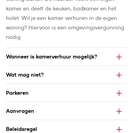
kamer en deelt de keuken, badkamer en het
toilet. Wil je een kamer verhuren in de eigen
woning? Hiervoor is een omgevingsvergunning
nodig.
Wanneer is kamerverhuur mogelijk?
Wat mag niet?
Parkeren
Aanvragen
Beleidsregel