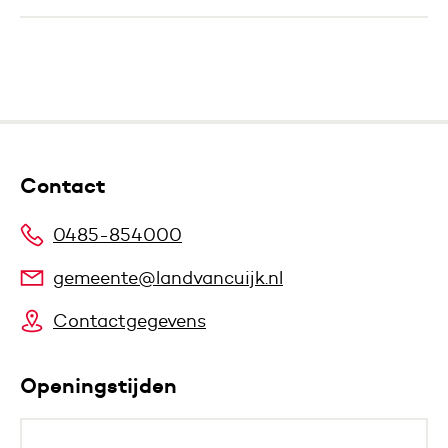
Contact
0485-854000
gemeente@landvancuijk.nl
Contactgegevens
Openingstijden