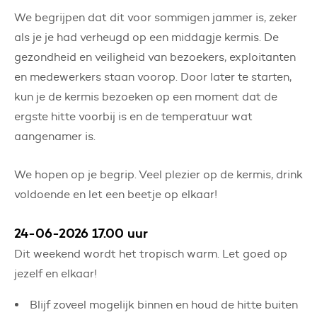
We begrijpen dat dit voor sommigen jammer is, zeker
als je je had verheugd op een middagje kermis. De
gezondheid en veiligheid van bezoekers, exploitanten
en medewerkers staan voorop. Door later te starten,
kun je de kermis bezoeken op een moment dat de
ergste hitte voorbij is en de temperatuur wat
aangenamer is.
We hopen op je begrip. Veel plezier op de kermis, drink
voldoende en let een beetje op elkaar!
24-06-2026 17.00 uur
Dit weekend wordt het tropisch warm. Let goed op
jezelf en elkaar!
Blijf zoveel mogelijk binnen en houd de hitte buiten