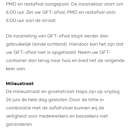
PMD en restafval aangepast. De inzamelaar start om
6:00 uur. Zet uw GFT-afval, PMD en restafval vóór
6:00 uur aan de straat.
De inzameling van GFT-afval stopt eerder dan
gebruikelijk (einde ochtend). Hierdoor kan het zijn dat
uw GFT-afval niet is opgehaald. Neem uw GFT-
container dan terug naar huis en bied het de volgende
keer aan.
Milieustraat
De milieustraat en groenstraat Haps zijn op vrijdag
26 juni de hele dag gesloten. Door de hitte in
combinatie met de asfaltvloer kunnen wij de
veiligheid voor medewerkers en bezoekers niet
garanderen.