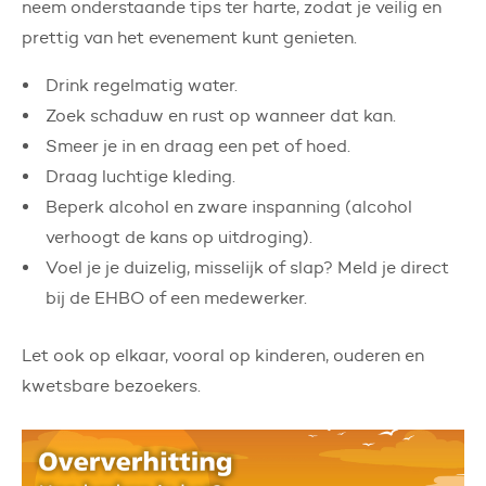
neem onderstaande tips ter harte, zodat je veilig en
prettig van het evenement kunt genieten.
Drink regelmatig water.
Zoek schaduw en rust op wanneer dat kan.
Smeer je in en draag een pet of hoed.
Draag luchtige kleding.
Beperk alcohol en zware inspanning (alcohol
verhoogt de kans op uitdroging).
Voel je je duizelig, misselijk of slap? Meld je direct
bij de EHBO of een medewerker.
Let ook op elkaar, vooral op kinderen, ouderen en
kwetsbare bezoekers.