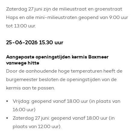
Zaterdag 27 juni zijn de milieustraat en groenstraat
Haps en alle mini-milieustraten geopend van 9:00 uur
tot 13:00 uur.
25-06-2026 15.30 uur
Aangepaste openingstijden kermis Boxmeer
vanwege hitte
Door de aanhoudende hoge temperaturen heeft de
burgemeester besloten de openingstijden van de
kermis aan te passen.
Vrijdag: geopend vanaf 18.00 uur (in plaats van
16.00 uur)
Zaterdag 27 juni: geopend vanaf 18.00 uur (in
plaats van 12.00 uur).