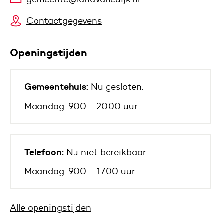
Contactgegevens
Openingstijden
Gemeentehuis:
Nu gesloten.
Maandag: 9.00 - 20.00 uur
Telefoon:
Nu niet bereikbaar.
Maandag: 9.00 - 17.00 uur
Alle openingstijden