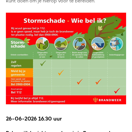
kunt doen om je hierop voor te bereiden.
26-06-2026 16.30 uur