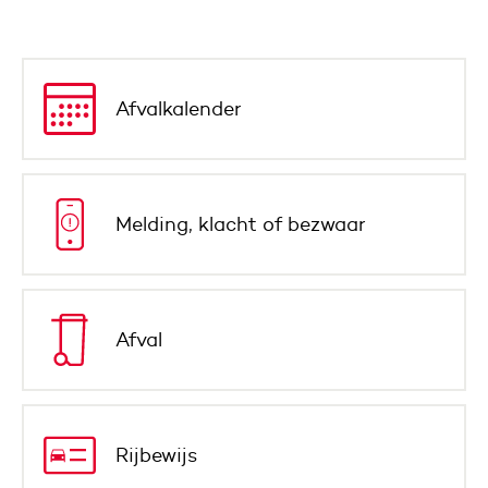
Afvalkalender
Melding, klacht of bezwaar
Afval
Rijbewijs