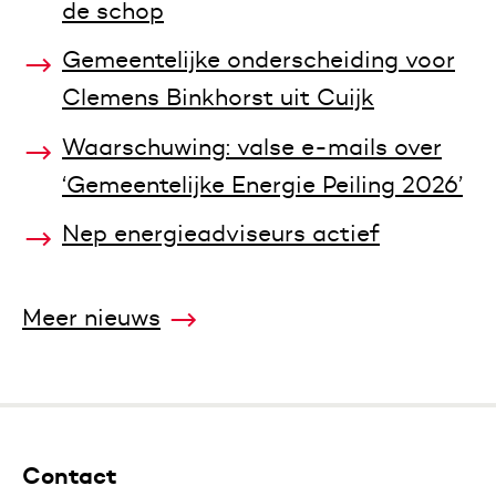
de schop
Gemeentelijke onderscheiding voor
Clemens Binkhorst uit Cuijk
Waarschuwing: valse e-mails over
‘Gemeentelijke Energie Peiling 2026’
Nep energieadviseurs actief
Meer nieuws
Contact