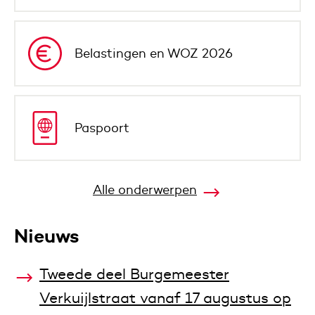
Belastingen en WOZ 2026
Paspoort
Alle onderwerpen
Nieuws
Tweede deel Burgemeester
Verkuijlstraat vanaf 17 augustus op